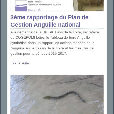
3ème rapportage du Plan de
Gestion Anguille national
A la demande de la DREAL Pays de la Loire, secrétaire
du COGEPOMI Loire, le Tableau de bord Anguille
synthétise dans un rapport les actions menées pour
l’anguille sur le bassin de la Loire et les mesures de
gestion pour la période 2015-2017.
Lire la suite