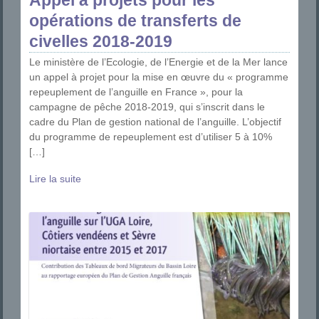
opérations de transferts de
civelles 2018-2019
Le ministère de l’Ecologie, de l’Energie et de la Mer lance
un appel à projet pour la mise en œuvre du « programme
repeuplement de l’anguille en France », pour la
campagne de pêche 2018-2019, qui s’inscrit dans le
cadre du Plan de gestion national de l’anguille. L’objectif
du programme de repeuplement est d’utiliser 5 à 10%
[…]
Lire la suite