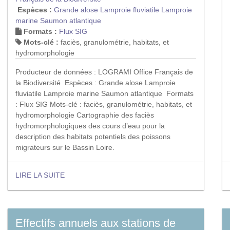
Espèces :
Grande alose
Lamproie fluviatile
Lamproie
marine
Saumon atlantique
Formats :
Flux SIG
Mots-clé :
faciès, granulométrie, habitats, et
hydromorphologie
Producteur de données : LOGRAMI Office Français de
la Biodiversité Espèces : Grande alose Lamproie
fluviatile Lamproie marine Saumon atlantique Formats
: Flux SIG Mots-clé : faciès, granulométrie, habitats, et
hydromorphologie Cartographie des faciès
hydromorphologiques des cours d’eau pour la
description des habitats potentiels des poissons
migrateurs sur le Bassin Loire.
LIRE LA SUITE
Effectifs annuels aux stations de