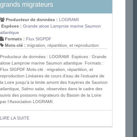
grands migrateurs
Producteur de données :
LOGRAMI
Espèces :
Grande alose
Lamproie marine
Saumon
atlantique
Formats :
Flux SIG
PDF
Mots-clé :
migration, répartition, et reproduction
Producteur de données : LOGRAMI Espèces : Grande
alose Lamproie marine Saumon atlantique Formats :
Flux SIGPDF Mots-clé : migration, répartition, et
reproduction Linéaires de cours d’eau de l’estuaire de
la Loire jusqu’à la limite amont des frayères de Saumon
atlantique, Salmo salar, observées dans le cadre des
suivis des poissons migrateurs du Bassin de la Loire
par l’Association LOGRAMI.
LIRE LA SUITE