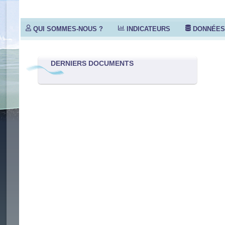
QUI SOMMES-NOUS ?
INDICATEURS
DONNÉE
DERNIERS DOCUMENTS