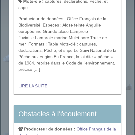
Mots-clé :
captures, déclarations, Pêche, et
snpe
Producteur de données : Office Français de la
Biodiversité Espèces : Alose feinte Anguille
européenne Grande alose Lamproie
fluviatile Lamproie marine Mulet porc Truite de
mer Formats : Table Mots-clé : captures,
déclarations, Pêche, et snpe Le Suivi National de la
Pêche aux engins En France, la loi dite « pêche »
de 1984, reprise dans le Code de l’environnement,
précise […]
LIRE LA SUITE
Obstacles à l’écoulement
Producteur de données :
Office Français de la