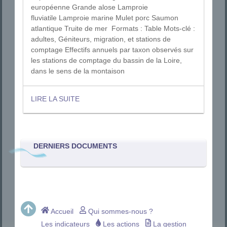
européenne Grande alose Lamproie
fluviatile Lamproie marine Mulet porc Saumon
atlantique Truite de mer Formats : Table Mots-clé :
adultes, Géniteurs, migration, et stations de
comptage Effectifs annuels par taxon observés sur
les stations de comptage du bassin de la Loire,
dans le sens de la montaison
LIRE LA SUITE
DERNIERS DOCUMENTS
Accueil
Qui sommes-nous ?
Les indicateurs
Les actions
La gestion