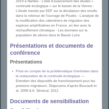
2019 à Nantes - L’état d’avancement des études «
continuité écologique » sur le bassin de la Vienne -
L’étude menée par EDF sur la dévalaison des smolts
dans la retenue de l’ouvrage de Poutès - L’analyse de
la modification des calendriers de migration des
espèces amphihalines en France, en lien avec le
réchauffement climatique - Les données sur la
population de silures dans le Bassin Loire
Présentations et documents de
conférence
Présentations
Prise en compte de la problématique d'entretien dans
la restauration de la continuité écologique
—
Entretien des dispositifs de franchissement pour les
poissons migrateurs. Diaporama d'après Boucault et
al. 2008 & A. Sénécal, 2012.
Documents de sensibilisation