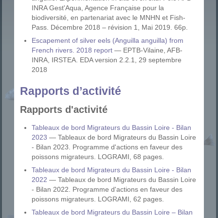
INRA Gest'Aqua, Agence Française pour la
biodiversité, en partenariat avec le MNHN et Fish-
Pass. Décembre 2018 – révision 1, Mai 2019. 66p.
Escapement of silver eels (Anguilla anguilla) from
French rivers. 2018 report
— EPTB-Vilaine, AFB-
INRA, IRSTEA. EDA version 2.2.1, 29 septembre
2018
Rapports d’activité
Rapports d'activité
Tableaux de bord Migrateurs du Bassin Loire - Bilan
2023
— Tableaux de bord Migrateurs du Bassin Loire
- Bilan 2023. Programme d'actions en faveur des
poissons migrateurs. LOGRAMI, 68 pages.
Tableaux de bord Migrateurs du Bassin Loire - Bilan
2022
— Tableaux de bord Migrateurs du Bassin Loire
- Bilan 2022. Programme d'actions en faveur des
poissons migrateurs. LOGRAMI, 62 pages.
Tableaux de bord Migrateurs du Bassin Loire – Bilan