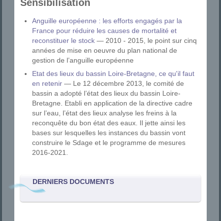
Sensibilisation
Anguille européenne : les efforts engagés par la
France pour réduire les causes de mortalité et
reconstituer le stock
— 2010 - 2015, le point sur cinq
années de mise en oeuvre du plan national de
gestion de l’anguille européenne
Etat des lieux du bassin Loire-Bretagne, ce qu'il faut
en retenir
— Le 12 décembre 2013, le comité de
bassin a adopté l’état des lieux du bassin Loire-
Bretagne. Etabli en application de la directive cadre
sur l’eau, l’état des lieux analyse les freins à la
reconquête du bon état des eaux. Il jette ainsi les
bases sur lesquelles les instances du bassin vont
construire le Sdage et le programme de mesures
2016-2021.
DERNIERS DOCUMENTS