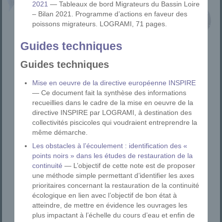
2021
— Tableaux de bord Migrateurs du Bassin Loire
– Bilan 2021. Programme d’actions en faveur des
poissons migrateurs. LOGRAMI, 71 pages.
Guides techniques
Guides techniques
Mise en oeuvre de la directive européenne INSPIRE
— Ce document fait la synthèse des informations
recueillies dans le cadre de la mise en oeuvre de la
directive INSPIRE par LOGRAMI, à destination des
collectivités piscicoles qui voudraient entreprendre la
même démarche.
Les obstacles à l’écoulement : identification des «
points noirs » dans les études de restauration de la
continuité
— L’objectif de cette note est de proposer
une méthode simple permettant d’identifier les axes
prioritaires concernant la restauration de la continuité
écologique en lien avec l’objectif de bon état à
atteindre, de mettre en évidence les ouvrages les
plus impactant à l’échelle du cours d’eau et enfin de