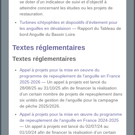
se doter d’un indicateur de suivi et d’objectif à
atteindre concernant les études ou les projets de
restauration.
Turbines ichtyophiles et dispositifs d'évitement pour
les anguilles en dévalaison
— Rapport du Tableau de
bord Anguille du Bassin Loire.
Textes réglementaires
Textes réglementaires
Appel à projets pour la mise en oeuvre du
programme de repeuplement de l'anguille en France
2025-2026
— Un appel à projets est lancé du
28/08/25 au 31/10/25 afin de financer la réalisation
d’un certain nombre de projets de repeuplement dans
six unités de gestion de l’anguille pour la campagne
de pêche 2025/2026.
Appel à projets pour la mise en œuvre du programme
de repeuplement de l'anguille en France 2024-2025
— Un appel à projets est lancé du 02/07/24 au
01/10/24 afin de financer la réalisation d’un certain