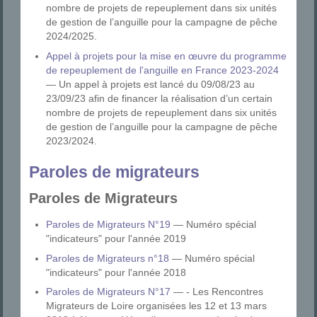
nombre de projets de repeuplement dans six unités
de gestion de l’anguille pour la campagne de pêche
2024/2025.
Appel à projets pour la mise en œuvre du programme
de repeuplement de l'anguille en France 2023-2024
— Un appel à projets est lancé du 09/08/23 au
23/09/23 afin de financer la réalisation d’un certain
nombre de projets de repeuplement dans six unités
de gestion de l’anguille pour la campagne de pêche
2023/2024.
Paroles de migrateurs
Paroles de Migrateurs
Paroles de Migrateurs N°19
— Numéro spécial
"indicateurs" pour l'année 2019
Paroles de Migrateurs n°18
— Numéro spécial
"indicateurs" pour l'année 2018
Paroles de Migrateurs N°17
— - Les Rencontres
Migrateurs de Loire organisées les 12 et 13 mars