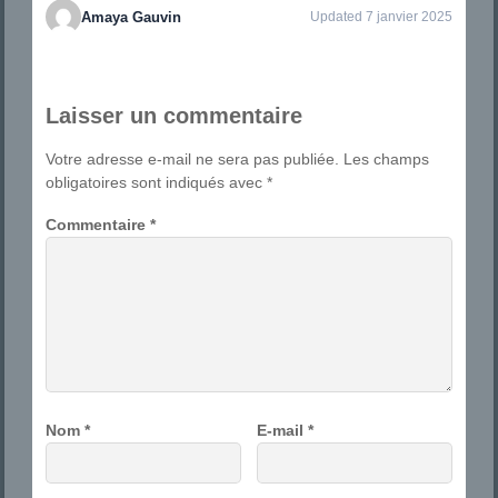
Amaya Gauvin
Updated 7 janvier 2025
Laisser un commentaire
Votre adresse e-mail ne sera pas publiée.
Les champs
obligatoires sont indiqués avec
*
Commentaire
*
Nom
*
E-mail
*