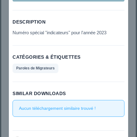
DESCRIPTION
Numéro spécial "indicateurs" pour l'année 2023
CATÉGORIES & ÉTIQUETTES
Paroles de Migrateurs
SIMILAR DOWNLOADS
Aucun téléchargement similaire trouvé !