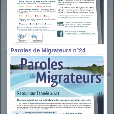
Paroles de Migrateurs n°24