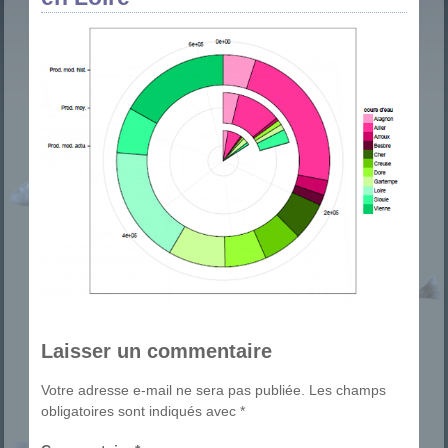
Laisser un commentaire
Votre adresse e-mail ne sera pas publiée.
Les champs
obligatoires sont indiqués avec
*