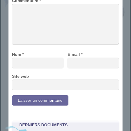
Commentaire
*
Nom
*
E-mail
*
Site web
DERNIERS DOCUMENTS