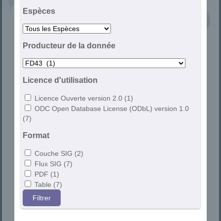
Espèces
Producteur de la donnée
Licence d'utilisation
Licence Ouverte version 2.0 (1)
ODC Open Database License (ODbL) version 1.0
(7)
Format
Couche SIG (2)
Flux SIG (7)
PDF (1)
Table (7)