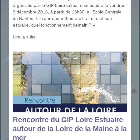
organisée par le GIP Loire Estuaire se tiendra le vendredi
9 décembre 2016, à partir de 13h30, à l’Ecole Centrale
de Nantes. Elle aura pour thème « La Loire et son
estuaire, quel fonctionnement demain ? »
Lire la suite
Rencontre du GIP Loire Estuaire
autour de la Loire de la Maine à la
mer