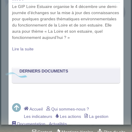
Le GIP Loire Estuaire organise le 4 décembre une demi-
journée d’échanges sur la mise à jour des connaissances
pour quelques grandes thématiques environnementales
du fonctionnement de la Loire et de son estuaire. Elle
aura pour thème « La Loire et son estuaire, quel
fonctionnement aujourd’hui ? »
Lire la suite
DERNIERS DOCUMENTS
Accueil
Qui sommes-nous ?
Les indicateurs
Les actions
La gestion
Documentation
Actualités
Contact
Mentions légales
Plan du site