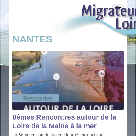
NANTES
8èmes Rencontres autour de la
Loire de la Maine à la mer
La 8ème édition de la demi-journée scientifique