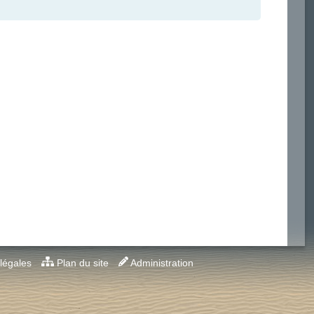
légales
Plan du site
Administration