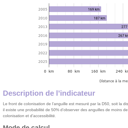
Description de l’indicateur
Le front de colonisation de l’anguille est mesuré par la D50, soit la 
il existe une probabilité de 50% d’observer des anguilles de moins de
colonisation et d’accessibilité.
Mode de calcul