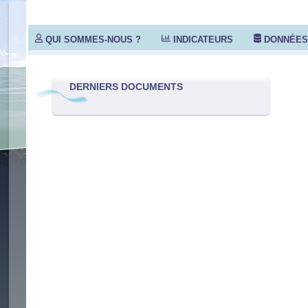
QUI SOMMES-NOUS ?
INDICATEURS
DONNÉE
DERNIERS DOCUMENTS