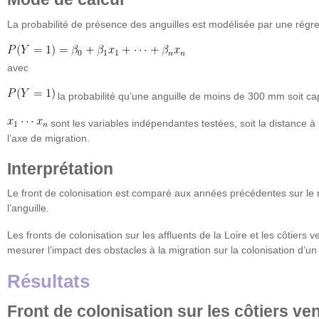
La probabilité de présence des anguilles est modélisée par une régre
avec
la probabilité qu’une anguille de moins de 300 mm soit ca
sont les variables indépendantes testées, soit la distance à
l’axe de migration.
Interprétation
Le front de colonisation est comparé aux années précédentes sur le
l’anguille.
Les fronts de colonisation sur les affluents de la Loire et les côtiers
mesurer l’impact des obstacles à la migration sur la colonisation d’un
Résultats
Front de colonisation sur les côtiers ven