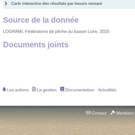
Carte interactive des résultats par bassin versant
Source de la donnée
LOGRAMI, Fédérations de pêche du bassin Loire, 2025
Documents joints
Les actions
La gestion
Documentation
Actualités
Contact
Mentions 