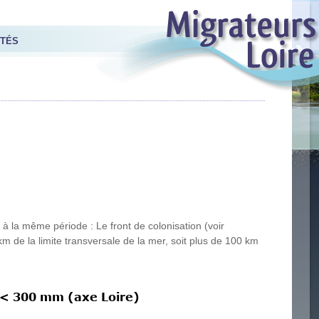
ITÉS
à la même période : Le front de colonisation (voir
 de la limite transversale de la mer, soit plus de 100 km