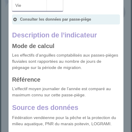
Vie
Consulter les données par passe-piège
Description de l’indicateur
Mode de calcul
Les effectifs d’anguilles comptabilisés aux passes-pièges
fluviales sont rapportées au nombre de jours de
piégeage sur la période de migration.
Référence
L’effectif moyen journalier de l’année est comparé au
maximum connu sur cette passe-piège.
Source des données
Fédération vendéenne pour la pêche et la protection du
milieu aquatique, PNR du marais poitevin, LOGRAMI.