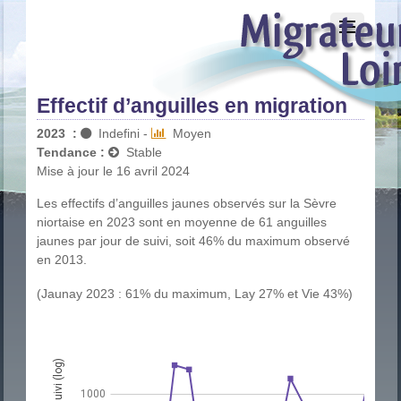
Effectif d’anguilles en migration
2023
:
Indefini
-
Moyen
Tendance :
Stable
Mise à jour le 16 avril 2024
Les effectifs d’anguilles jaunes observés sur la Sèvre
niortaise en 2023 sont en moyenne de 61 anguilles
jaunes par jour de suivi, soit 46% du maximum observé
en 2013.
(Jaunay 2023 : 61% du maximum, Lay 27% et Vie 43%)