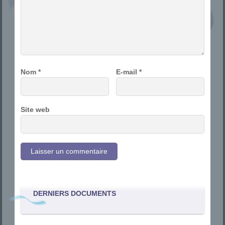
Nom
*
E-mail
*
Site web
DERNIERS DOCUMENTS