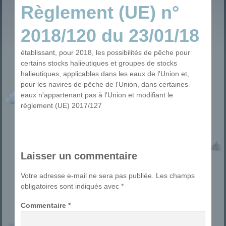
Règlement (UE) n°
2018/120 du 23/01/18
établissant, pour 2018, les possibilités de pêche pour
certains stocks halieutiques et groupes de stocks
halieutiques, applicables dans les eaux de l'Union et,
pour les navires de pêche de l'Union, dans certaines
eaux n'appartenant pas à l'Union et modifiant le
règlement (UE) 2017/127
Laisser un commentaire
Votre adresse e-mail ne sera pas publiée.
Les champs
obligatoires sont indiqués avec
*
Commentaire
*