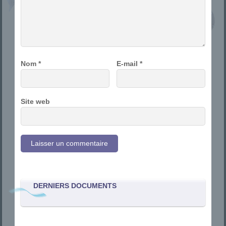
Nom
*
E-mail
*
Site web
DERNIERS DOCUMENTS