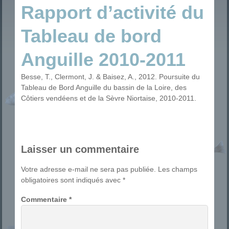
Rapport d’activité du
Tableau de bord
Anguille 2010-2011
Besse, T., Clermont, J. & Baisez, A., 2012. Poursuite du
Tableau de Bord Anguille du bassin de la Loire, des
Côtiers vendéens et de la Sèvre Niortaise, 2010-2011.
Laisser un commentaire
Votre adresse e-mail ne sera pas publiée.
Les champs
obligatoires sont indiqués avec
*
Commentaire
*