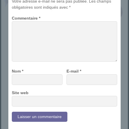
Votre adresse e-mail ne sera pas publiée.
Les champs
obligatoires sont indiqués avec
*
Commentaire
*
Nom
*
E-mail
*
Site web