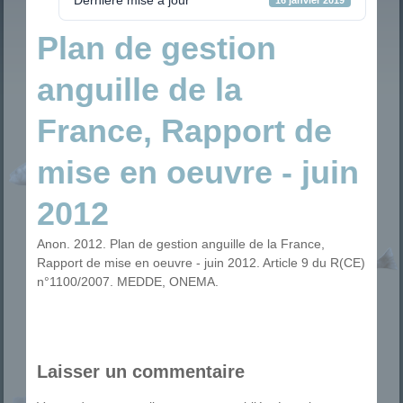
Plan de gestion
anguille de la
France, Rapport de
mise en oeuvre - juin
2012
Anon. 2012. Plan de gestion anguille de la France,
Rapport de mise en oeuvre - juin 2012. Article 9 du R(CE)
n°1100/2007. MEDDE, ONEMA.
Laisser un commentaire