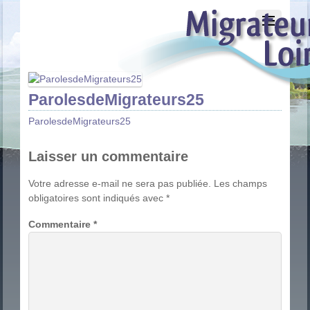
ParolesdeMigrateurs25
ParolesdeMigrateurs25
Laisser un commentaire
Votre adresse e-mail ne sera pas publiée.
Les champs
obligatoires sont indiqués avec
*
Commentaire
*