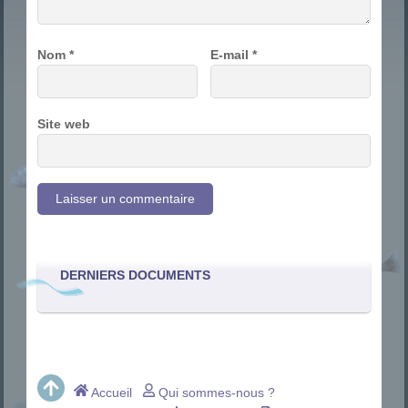
Nom
*
E-mail
*
Site web
DERNIERS DOCUMENTS
Accueil
Qui sommes-nous ?