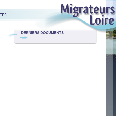
ITÉS
DERNIERS DOCUMENTS