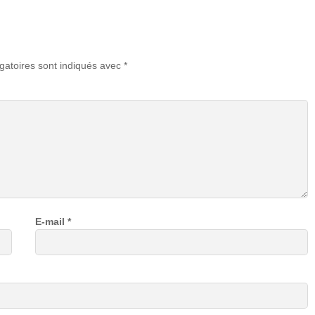
gatoires sont indiqués avec
*
E-mail
*