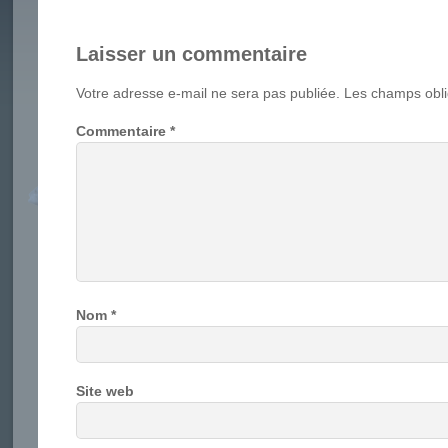
Laisser un commentaire
Votre adresse e-mail ne sera pas publiée.
Les champs obli
Commentaire
*
Nom
*
Site web