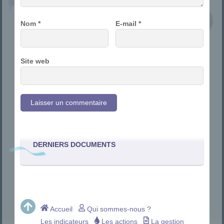
Nom
*
E-mail
*
Site web
DERNIERS DOCUMENTS
Accueil
Qui sommes-nous ?
Les indicateurs
Les actions
La gestion