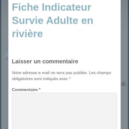
Fiche Indicateur
Survie Adulte en
rivière
Laisser un commentaire
Votre adresse e-mail ne sera pas publiée.
Les champs
obligatoires sont indiqués avec
*
Commentaire
*