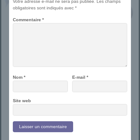
Votre adresse e-mail ne sera pas publiée.
Les champs
obligatoires sont indiqués avec
*
Commentaire
*
Nom
*
E-mail
*
Site web