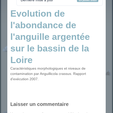
Evolution de
l'abondance de
l'anguille argentée
sur le bassin de la
Loire
Caractéristiques morphologiques et niveaux de
contamination par Anguillicola crassus. Rapport
d'exécution 2007.
Laisser un commentaire