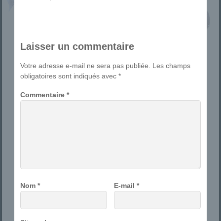
Laisser un commentaire
Votre adresse e-mail ne sera pas publiée.
Les champs
obligatoires sont indiqués avec
*
Commentaire
*
Nom
*
E-mail
*