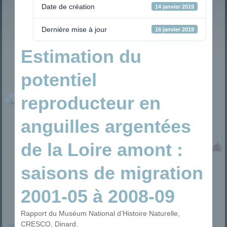
Date de création
14 janvier 2019
Dernière mise à jour
16 janvier 2019
Estimation du
potentiel
reproducteur en
anguilles argentées
de la Loire amont :
saisons de migration
2001-05 à 2008-09
Rapport du Muséum National d’Histoire Naturelle,
CRESCO, Dinard.