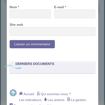
Nom
*
E-mail
*
Site web
DERNIERS DOCUMENTS
Accueil
Qui sommes-nous ?
Les indicateurs
Les actions
La gestion