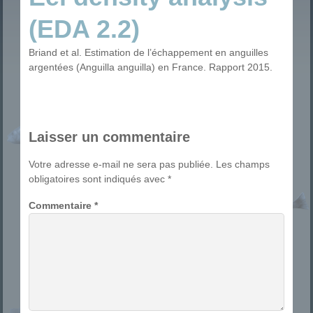
(EDA 2.2)
Briand et al. Estimation de l’échappement en anguilles
argentées (Anguilla anguilla) en France. Rapport 2015.
Laisser un commentaire
Votre adresse e-mail ne sera pas publiée.
Les champs
obligatoires sont indiqués avec
*
Commentaire
*