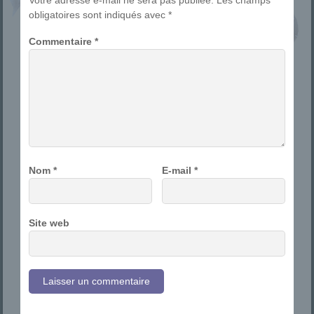
obligatoires sont indiqués avec
*
Commentaire
*
Nom
*
E-mail
*
Site web