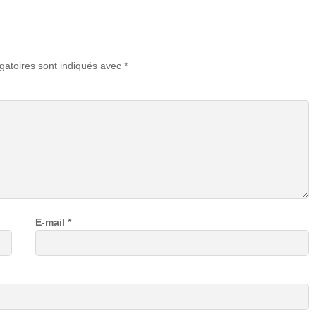
gatoires sont indiqués avec
*
E-mail
*