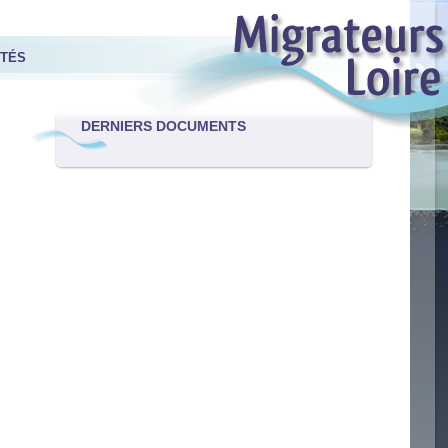
ITÉS
DERNIERS DOCUMENTS