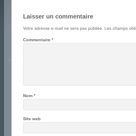
Laisser un commentaire
Votre adresse e-mail ne sera pas publiée.
Les champs obli
Commentaire
*
Nom
*
Site web