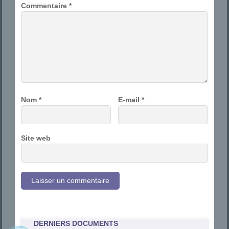
Commentaire
*
Nom
*
E-mail
*
Site web
DERNIERS DOCUMENTS