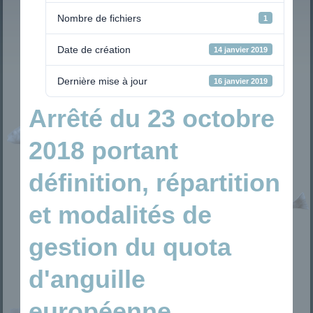
Nombre de fichiers
1
Date de création
14 janvier 2019
Dernière mise à jour
16 janvier 2019
Arrêté du 23 octobre
2018 portant
définition, répartition
et modalités de
gestion du quota
d'anguille
européenne