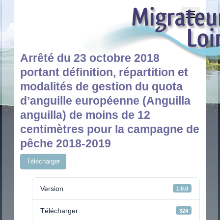
Arrêté du 23 octobre 2018
portant définition, répartition et
modalités de gestion du quota
d’anguille européenne (Anguilla
anguilla) de moins de 12
centimètres pour la campagne de
pêche 2018-2019
Télécharger
Version
1.0.0
Télécharger
324