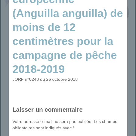
(Anguilla anguilla) de
moins de 12
centimètres pour la
campagne de pêche
2018-2019
JORF n°0248 du 26 octobre 2018
Laisser un commentaire
Votre adresse e-mail ne sera pas publiée.
Les champs
obligatoires sont indiqués avec
*