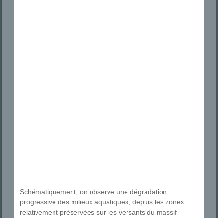
Schématiquement, on observe une dégradation
progressive des milieux aquatiques, depuis les zones
relativement préservées sur les versants du massif