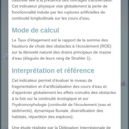
Cet indicateur physique vise globalement la perte de
fonctionnalité induite par les ruptures artificielles de
continuité longitudinale sur les cours d’eau.
Mode de calcul
Le Taux d’étagement est le rapport de la somme des
hauteurs de chute des obstacles à l’écoulement (ROE)
sur la dénivelé naturel des drains principaux de masse
d’eau (élagués de leurs rang de Strahler 1).
Interprétation et référence
Cet indicateur permet d’évaluer le niveau de
fragmentation et d’artificialisation des cours d’eau et
d’apprécier globalement les effets cumulés des obstacles
à la fois sur la continuité écologique et sur
l’hydromorphologie (continuité de l’écoulement (eau et
sédiments), dynamique fluviale, diversification des
habitats, répartition des espèces).
Une étude réalisée par la Délégation Interrégionale de