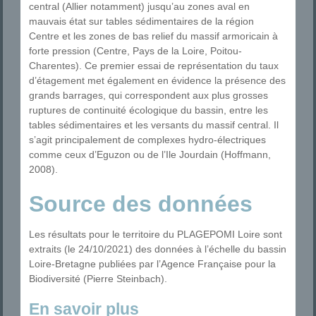
central (Allier notamment) jusqu’au zones aval en
mauvais état sur tables sédimentaires de la région
Centre et les zones de bas relief du massif armoricain à
forte pression (Centre, Pays de la Loire, Poitou-
Charentes). Ce premier essai de représentation du taux
d’étagement met également en évidence la présence des
grands barrages, qui correspondent aux plus grosses
ruptures de continuité écologique du bassin, entre les
tables sédimentaires et les versants du massif central. Il
s’agit principalement de complexes hydro-électriques
comme ceux d’Eguzon ou de l’Ile Jourdain (Hoffmann,
2008).
Source des données
Les résultats pour le territoire du PLAGEPOMI Loire sont
extraits (le 24/10/2021) des données à l’échelle du bassin
Loire-Bretagne publiées par l’Agence Française pour la
Biodiversité (Pierre Steinbach).
En savoir plus