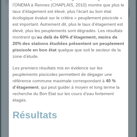
l’ONEMA à Rennes (CHAPLAIS, 2010) montre que plus le
taux d’étagement est élevé, plus l’écart au bon état
écologique évalué sur le critère « peuplement piscicole »
est important. Autrement dit, plus le taux d’étagement est
élevé, plus les peuplements sont dégradés. Les résultats
montrent qu’
au delà de 60% d’étagement, moins de
20% des stations étudiées présentent un peuplement
piscicole en bon état
quelque que soit le secteur de la
zone d’étude.
Les premiers résultats mis en évidence sur les
peuplements piscicoles permettent de dégager une
référence commune maximale correspondant à
40 %
d’étagement
, qui peut guider à moyen et long terme la
recherche du Bon Etat sur les cours d’eau fortement
étagés.
Résultats