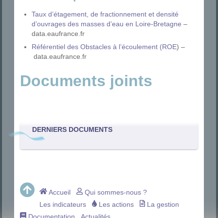
Taux d’étagement, de fractionnement et densité
d’ouvrages des masses d’eau en Loire-Bretagne
–
data.eaufrance.fr
Référentiel des Obstacles à l’écoulement (ROE
) –
data.eaufrance.fr
Documents joints
DERNIERS DOCUMENTS
Accueil
Qui sommes-nous ?
Les indicateurs
Les actions
La gestion
Documentation
Actualités