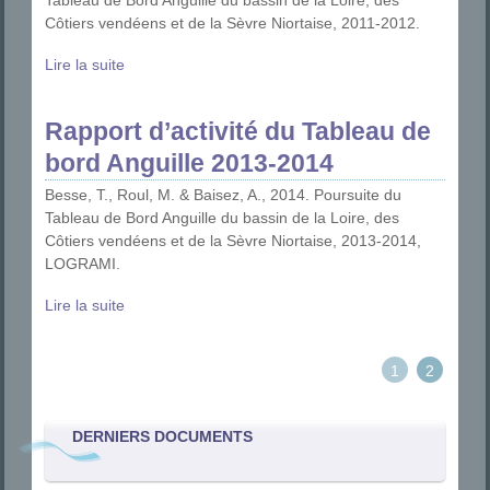
Côtiers vendéens et de la Sèvre Niortaise, 2011-2012.
Lire la suite
Rapport d’activité du Tableau de
bord Anguille 2013-2014
Besse, T., Roul, M. & Baisez, A., 2014. Poursuite du
Tableau de Bord Anguille du bassin de la Loire, des
Côtiers vendéens et de la Sèvre Niortaise, 2013-2014,
LOGRAMI.
Lire la suite
1
2
DERNIERS DOCUMENTS