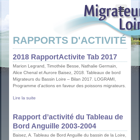
RAPPORTS D'ACTIVITÉ
2018 RapportActivite Tab 2017
Marion Legrand, Timothée Besse, Nathalie Germain,
Alice Chenal et Aurore Baisez, 2018. Tableaux de bord
Migrateurs du Bassin Loire – Bilan 2017. LOGRAMI,
Programme d’actions en faveur des poissons migrateurs.
Lire la suite
Rapport d’activité du Tableau de
Bord Anguille 2003-2004
Baisez, A. Tableau de Bord Anguille du bassin de la Loire,