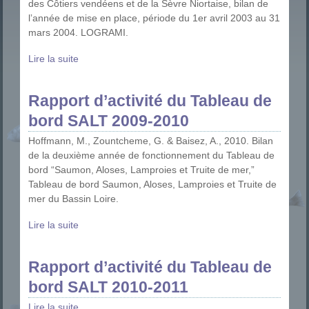
des Côtiers vendéens et de la Sèvre Niortaise, bilan de
lʼannée de mise en place, période du 1er avril 2003 au 31
mars 2004. LOGRAMI.
Lire la suite
Rapport d’activité du Tableau de
bord SALT 2009-2010
Hoffmann, M., Zountcheme, G. & Baisez, A., 2010. Bilan
de la deuxième année de fonctionnement du Tableau de
bord “Saumon, Aloses, Lamproies et Truite de mer,”
Tableau de bord Saumon, Aloses, Lamproies et Truite de
mer du Bassin Loire.
Lire la suite
Rapport d’activité du Tableau de
bord SALT 2010-2011
Lire la suite