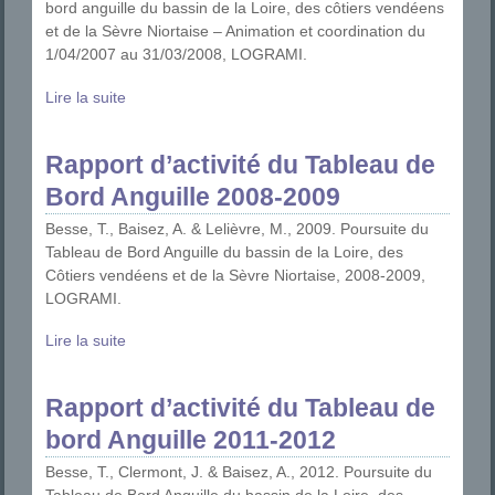
bord anguille du bassin de la Loire, des côtiers vendéens
et de la Sèvre Niortaise – Animation et coordination du
1/04/2007 au 31/03/2008, LOGRAMI.
Lire la suite
Rapport d’activité du Tableau de
Bord Anguille 2008-2009
Besse, T., Baisez, A. & Lelièvre, M., 2009. Poursuite du
Tableau de Bord Anguille du bassin de la Loire, des
Côtiers vendéens et de la Sèvre Niortaise, 2008-2009,
LOGRAMI.
Lire la suite
Rapport d’activité du Tableau de
bord Anguille 2011-2012
Besse, T., Clermont, J. & Baisez, A., 2012. Poursuite du
Tableau de Bord Anguille du bassin de la Loire, des