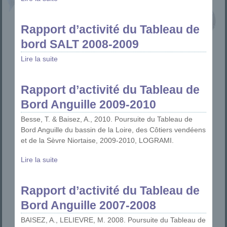
Rapport d’activité du Tableau de
bord SALT 2008-2009
Lire la suite
Rapport d’activité du Tableau de
Bord Anguille 2009-2010
Besse, T. & Baisez, A., 2010. Poursuite du Tableau de
Bord Anguille du bassin de la Loire, des Côtiers vendéens
et de la Sèvre Niortaise, 2009-2010, LOGRAMI.
Lire la suite
Rapport d’activité du Tableau de
Bord Anguille 2007-2008
BAISEZ, A., LELIEVRE, M. 2008. Poursuite du Tableau de