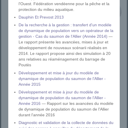
l'Ouest. Fédération vendéenne pour la pêche et la
protection du milieu aquatique.
Dauphin Et Prevost 2013
De la recherche à la gestion : transfert d'un modèle
de dynamique de population vers un opérateur de la
gestion - Cas du saumon de l'Allier (Année 2014)
—
Le rapport présente les avancées, mises à jour et
développement de nouveaux scénarii réalisés en
2014. Le rapport propose ainsi des simulation à 20
ans relatives au réaménagement du barrage de
Poutès
Développement et mise à jour du modèle de
dynamique de population du saumon de l’Allier -
Année 2015
Développement et mise à jour du modèle de
dynamique de population du saumon de l’Allier -
Année 2016
— Rapport sur les avancées du modèle
de dynamique de population du saumon de l'Allier
durant l'année 2016
Diagnostic et validation de la collecte de données du