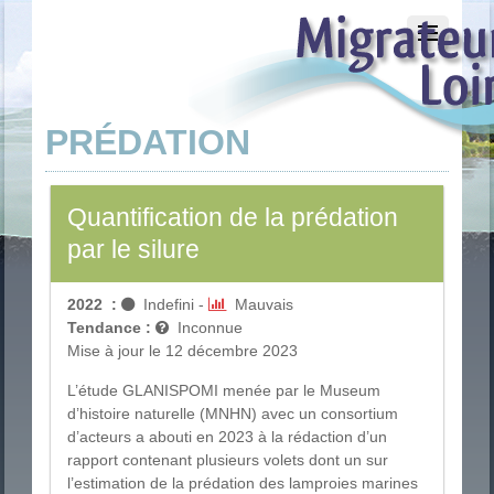
PRÉDATION
Quantification de la prédation
par le silure
2022
:
Indefini
-
Mauvais
Tendance :
Inconnue
Mise à jour le 12 décembre 2023
L’étude GLANISPOMI menée par le Museum
d’histoire naturelle (MNHN) avec un consortium
d’acteurs a abouti en 2023 à la rédaction d’un
rapport contenant plusieurs volets dont un sur
l’estimation de la prédation des lamproies marines