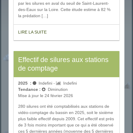
par les silures en aval du seuil de Saint-Laurent-
des-Eaux sur la Loire. Cette étude estime à 82 %
la prédation […]
LIRE LA SUITE
Effectif de silures aux stations
de comptage
2025
:
Indefini
-
Indefini
Tendance :
Diminution
Mise à jour le 24 février 2026
280 silures ont été comptabilisés aux stations de
vidéo-comptage du bassin en 2025, soit le sixième
plus faible effectif depuis 2009. Cet effectif est près
de 3 fois moins important que ce qui a été observé
ces 5 dernières années (moyenne des 5 dernières